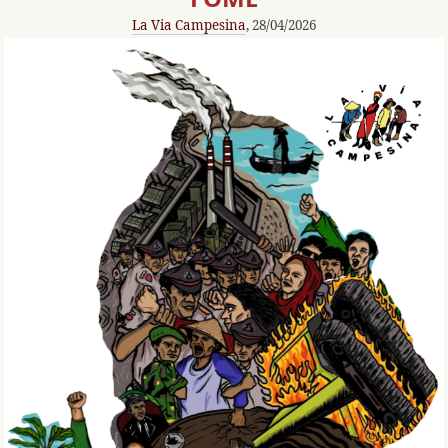
La Via Campesina
, 28/04/2026