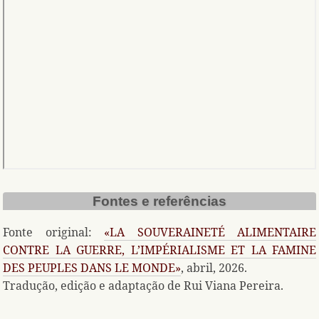
Fontes e referências
Fonte original:
«LA SOUVERAINETÉ ALIMENTAIRE
CONTRE LA GUERRE, L’IMPÉRIALISME ET LA FAMINE
DES PEUPLES DANS LE MONDE»
, abril, 2026.
Tradução, edição e adaptação de Rui Viana Pereira.