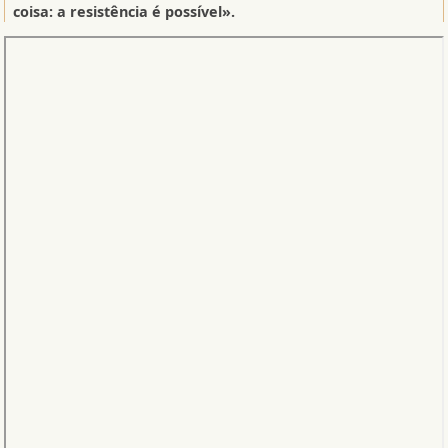
coisa: a resistência é possível».