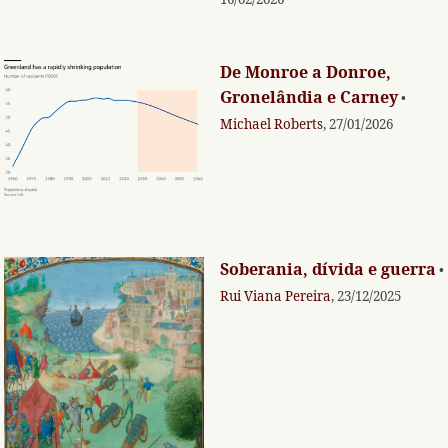
De Monroe a Donroe,
Gronelândia e Carney
•
Michael Roberts
, 27/01/2026
Soberania, dívida e guerra
•
Rui Viana Pereira
, 23/12/2025