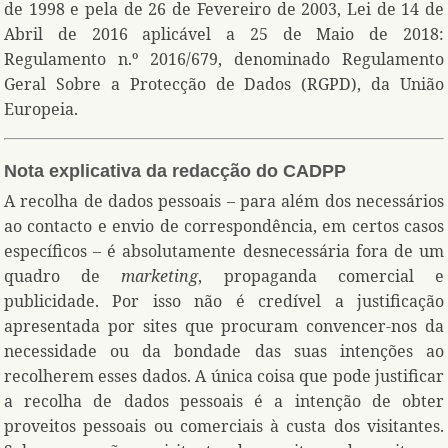
de 1998 e pela de 26 de Fevereiro de 2003, Lei de 14 de
Abril de 2016 aplicável a 25 de Maio de 2018:
Regulamento n.º 2016/679, denominado Regulamento
Geral Sobre a Protecção de Dados (RGPD), da União
Europeia.
Nota explicativa da redacção do CADPP
A recolha de dados pessoais – para além dos necessários
ao contacto e envio de correspondência, em certos casos
específicos – é absolutamente desnecessária fora de um
quadro de
marketing
, propaganda comercial e
publicidade. Por isso não é credível a justificação
apresentada por sites que procuram convencer-nos da
necessidade ou da bondade das suas intenções ao
recolherem esses dados. A única coisa que pode justificar
a recolha de dados pessoais é a intenção de obter
proveitos pessoais ou comerciais à custa dos visitantes.