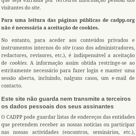
visitantes do
site
.
Para uma leitura das páginas públicas de cadpp.org
não é necessária a aceitação de cookies.
No entanto, para aceder aos conteúdos privados e
instrumentos internos do
site
(caso dos administradores,
redactores, revisores, etc.), é indispensável a aceitação
de
cookies
. A informação assim obtida restringe-se ao
estritamente necessário para fazer login e manter uma
sessão aberta, incluindo, nalguns casos, um e-mail de
contacto.
Este site não guarda nem transmite a terceiros
os dados pessoais dos seus assinantes
O CADPP pode guardar listas de endereços das entidades
que pretendem receber as nossas notícias ou participar
nas nossas actividades (encontros, seminários, etc.),