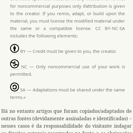
for noncommercial purposes only ifattribution is given
to the creator. If you remix, adapt, or build upon the
material, you must license the modified material under
the same or a compatible license. CC BY-NC-SA
includes the following elements:
BY — Credit must be given to you, the creator.
NC — Only noncommercial use of your work is
permitted.
SA — Adaptations must be shared under the same
terms.»
Há no entanto artigos que foram copiados/adaptados de
outras fontes (devidamente assinaladas e identificadas) –
nesses casos é da responsabilidade do visitante indagar