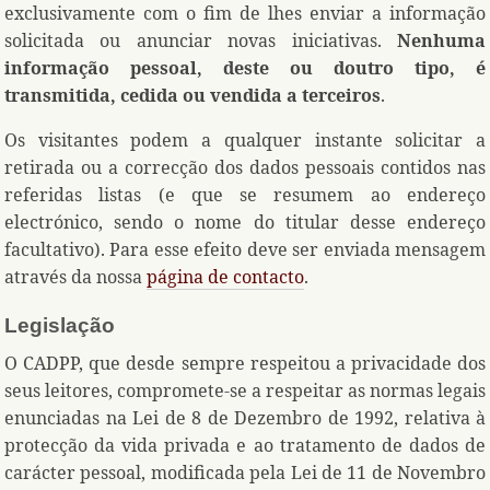
exclusivamente com o fim de lhes enviar a informação
solicitada ou anunciar novas iniciativas.
Nenhuma
informação pessoal, deste ou doutro tipo, é
transmitida, cedida ou vendida a terceiros
.
Os visitantes podem a qualquer instante solicitar a
retirada ou a correcção dos dados pessoais contidos nas
referidas listas (e que se resumem ao endereço
electrónico, sendo o nome do titular desse endereço
facultativo). Para esse efeito deve ser enviada mensagem
através da nossa
página de contacto
.
Legislação
O CADPP, que desde sempre respeitou a privacidade dos
seus leitores, compromete-se a respeitar as normas legais
enunciadas na Lei de 8 de Dezembro de 1992, relativa à
protecção da vida privada e ao tratamento de dados de
carácter pessoal, modificada pela Lei de 11 de Novembro