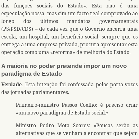
das funções sociais do Estado». Esta não é uma
especulação nossa, mas sim um facto real comprovado ao
longo dos últimos mandatos governamentais
(PS/PSD/CDS) – de cada vez que o Governo encerra uma
escola, um hospital, um benefício social, sempre que os
entrega a uma empresa privada, procura apresentar esta
operação como uma «reforma» de melhoria do Estado.
A maioria no poder pretende impor um novo
paradigma de Estado
Verdade
. Esta intenção foi confessada pelos porta-vozes
das jornadas parlamentares.
Primeiro-ministro Passos Coelho: é preciso criar
«um novo paradigma de Estado social.»
Ministro Pedro Mota Soares: «Poucas serão as
alternativas que se venham a encontrar que sejam