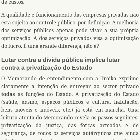
de custos.
A qualidade e funcionamento das empresas privadas não
está sujeita ao controle público, por definição. A melhoria
dos serviços públicos apenas pode visar a sua própria
optimização. A dos serviços privados visa a optimização
do lucro. É uma grande diferença, não é?
Lutar contra a dívida pública implica lutar
contra a privatização do Estado
O Memorando de entendimento com a Troika exprime
claramente a intenção de entregar ao sector privado
todas
as funções do Estado. A privatização do Estado
(saúde, ensino, espaços públicos e cultura, habitação,
bens móveis e imóveis, etc.) já está em marcha. Uma
leitura atenta do Memorando revela os passos seguintes:
privatização da justiça, das forças armadas e de
segurança, de todos os serviços autárquicos que ainda