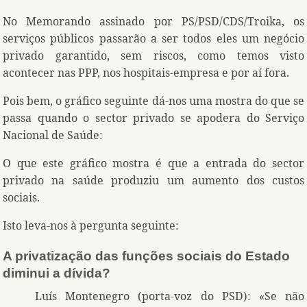
No Memorando assinado por PS/PSD/CDS/Troika, os
serviços públicos passarão a ser todos eles um negócio
privado garantido, sem riscos, como temos visto
acontecer nas PPP, nos hospitais-empresa e por aí fora.
Pois bem, o gráfico seguinte dá-nos uma mostra do que se
passa quando o sector privado se apodera do Serviço
Nacional de Saúde:
O que este gráfico mostra é que a entrada do sector
privado na saúde produziu um aumento dos custos
sociais.
Isto leva-nos à pergunta seguinte:
A privatização das funções sociais do Estado
diminui a dívida?
Luís Montenegro (porta-voz do PSD): «Se não