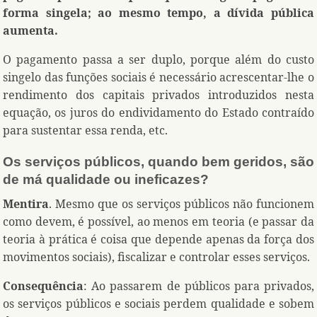
forma singela; ao mesmo tempo, a dívida pública
aumenta.
O pagamento passa a ser duplo, porque além do custo
singelo das funções sociais é necessário acrescentar-lhe o
rendimento dos capitais privados introduzidos nesta
equação, os juros do endividamento do Estado contraído
para sustentar essa renda, etc.
Os serviços públicos, quando bem geridos, são
de má qualidade ou ineficazes?
Mentira
. Mesmo que os serviços públicos não funcionem
como devem, é possível, ao menos em teoria (e passar da
teoria à prática é coisa que depende apenas da força dos
movimentos sociais), fiscalizar e controlar esses serviços.
Consequência
: Ao passarem de públicos para privados,
os serviços públicos e sociais perdem qualidade e sobem