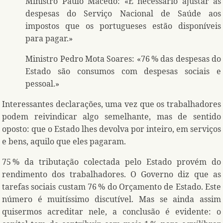
Ministro Paulo Macedo: «É necessário ajustar as
despesas do Serviço Nacional de Saúde aos
impostos que os portugueses estão disponíveis
para pagar.»
Ministro Pedro Mota Soares: «76 % das despesas do
Estado são consumos com despesas sociais e
pessoal.»
Interessantes declarações, uma vez que os trabalhadores
podem reivindicar algo semelhante, mas de sentido
oposto: que o Estado lhes devolva por inteiro, em serviços
e bens, aquilo que eles pagaram.
75 % da tributação colectada pelo Estado provém do
rendimento dos trabalhadores. O Governo diz que as
tarefas sociais custam 76 % do Orçamento de Estado. Este
número é muitíssimo discutível. Mas se ainda assim
quisermos acreditar nele, a conclusão é evidente: o