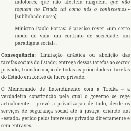
indolores, que não afectem ninguém,
que não
toquem no Estado tal como nós o conhecemos
.»
[sublinhado nosso]
Ministro Paulo Portas: é preciso rever «um certo
modo de vida, um contrato de sociedade, um
paradigma social».
Consequência
: Limitação drástica ou abolição das
tarefas sociais do Estado; entrega dessas tarefas ao sector
privado; transformação de todas as prioridades e tarefas
do Estado em fontes de lucro privado.
O Memorando de Entendimento com a Troika – a
verdadeira constituição pela qual o governo se rege
actualmente – prevê a privatização de tudo, desde os
serviços de segurança social até à justiça, criando um
«estado» gerido pelos interesses privados directamente e
sem entraves.