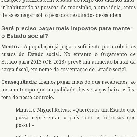
ir habituando as pessoas, de mansinho, a uma ideia, antes
de as esmagar sob o peso dos resultados dessa ideia.
Será preciso pagar mais impostos para manter
o Estado social?
Mentira
. A população já paga o suficiente para cobrir os
custos do Estado social. No entanto o Orçamento de
Estado para 2013 (OE-2013) prevê um aumento brutal da
carga fiscal, em nome da sustentação do Estado social.
Consequência
: Iremos pagar mais do que recebemos, ao
mesmo tempo que a qualidade dos serviços baixa e fica
fora do nosso controle.
Ministro Miguel Relvas: «Queremos um Estado que
possa representar o país com os recursos que
possui.»