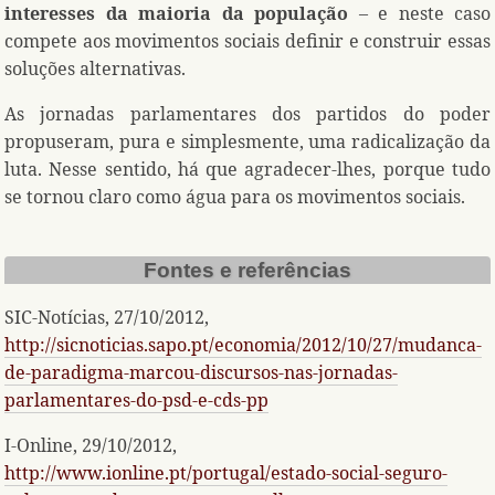
interesses da maioria da população
– e neste caso
compete aos movimentos sociais definir e construir essas
soluções alternativas.
As jornadas parlamentares dos partidos do poder
propuseram, pura e simplesmente, uma radicalização da
luta. Nesse sentido, há que agradecer-lhes, porque tudo
se tornou claro como água para os movimentos sociais.
Fontes e referências
SIC-Notícias, 27/10/2012,
http://sicnoticias.sapo.pt/economia/2012/10/27/mudanca-
de-paradigma-marcou-discursos-nas-jornadas-
parlamentares-do-psd-e-cds-pp
I-Online, 29/10/2012,
http://www.ionline.pt/portugal/estado-social-seguro-