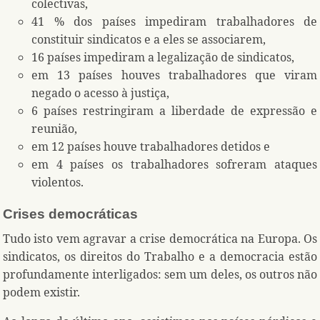
colectivas,
41 % dos países impediram trabalhadores de
constituir sindicatos e a eles se associarem,
16 países impediram a legalização de sindicatos,
em 13 países houves trabalhadores que viram
negado o acesso à justiça,
6 países restringiram a liberdade de expressão e
reunião,
em 12 países houve trabalhadores detidos e
em 4 países os trabalhadores sofreram ataques
violentos.
Crises democráticas
Tudo isto vem agravar a crise democrática na Europa. Os
sindicatos, os direitos do Trabalho e a democracia estão
profundamente interligados: sem um deles, os outros não
podem existir.