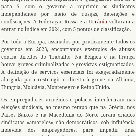
para 5, com o governo a reprimir os sindicatos
independentes por meio de rusgas, detenções e
confiscações. A Federação Russa e a
Ucrânia
voltaram a
entrar no Índice em 2024, com 5 pontos de classificação.
Por toda a Europa, assinados por praticamente todos os
governos em 2023, encontramos exemplos de abusos
contra direitos do Trabalho. Na Bélgica e na França
houve greves criminalizadas e grevistas estigmatizados.
A definição de serviços essenciais foi exageradamente
alargada para restringir o direito à greve na Albânia,
Hungria, Moldávia, Montenegro e Reino Unido.
Os empregadores arménios e polacos interferiram nas
eleições sindicais, ao mesmo tempo que na Grécia, nos
Países Baixos e na Macedónia do Norte foram criados
sindicatos «amarelos» não democráticos, sob influência
indevida dos empregadores, para impedir uma