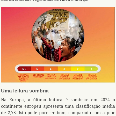
Uma leitura sombria
Na Europa, a última leitura é sombria: em 2024 o
continente europeu apresenta uma classificação média
de 2,73. Isto pode parecer bom, comparado com a pior