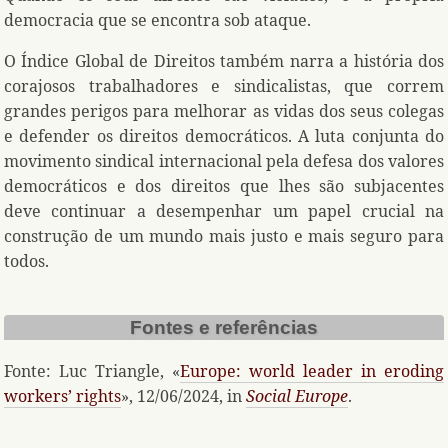
democracia que se encontra sob ataque.
O Índice Global de Direitos também narra a história dos
corajosos trabalhadores e sindicalistas, que correm
grandes perigos para melhorar as vidas dos seus colegas
e defender os direitos democráticos. A luta conjunta do
movimento sindical internacional pela defesa dos valores
democráticos e dos direitos que lhes são subjacentes
deve continuar a desempenhar um papel crucial na
construção de um mundo mais justo e mais seguro para
todos.
Fontes e referências
Fonte: Luc Triangle, «
Europe: world leader in eroding
workers’ rights
», 12/06/2024, in
Social Europe
.