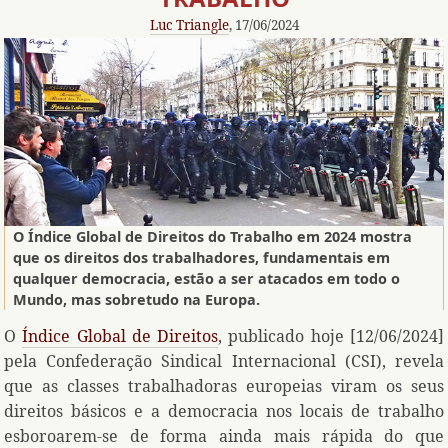
Luc Triangle
, 17/06/2024
O Índice Global de Direitos do Trabalho em 2024 mostra
que os direitos dos trabalhadores, fundamentais em
qualquer democracia, estão a ser atacados em todo o
Mundo, mas sobretudo na Europa.
O
Índice Global de Direitos
, publicado hoje [12/06/2024]
pela Confederação Sindical Internacional (CSI), revela
que as classes trabalhadoras europeias viram os seus
direitos básicos e a democracia nos locais de trabalho
esboroarem-se de forma ainda mais rápida do que