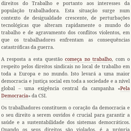
direitos do Trabalho e portanto aos interesses da
população trabalhadora. Esta situação surge num
contexto de desigualdade crescente, de perturbações
tecnológicas que alteram rapidamente o mundo do
trabalho e de agravamento dos conflitos violentos, em
que os trabalhadores enfrentam as consequências
catastróficas da guerra.
A resposta a esta questão
começa no trabalho
, com o
respeito pelos direitos sindicais no local de trabalho em
toda a Europa e no mundo. Isto levará a uma maior
democracia e justiça social em toda a sociedade e a nível
global – uma exigência central da campanha «
Pela
Democracia
» da CSI.
Os trabalhadores constituem o coração da democracia e
o seu direito a serem ouvidos é crucial para garantir a
saúde e a sustentabilidade dos sistemas democráticos.
Quando os seus direitos são violados, é a própria