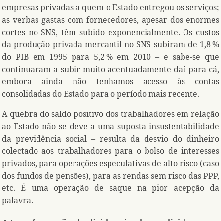
empresas privadas a quem o Estado entregou os serviços;
as verbas gastas com fornecedores, apesar dos enormes
cortes no SNS, têm subido exponencialmente. Os custos
da produção privada mercantil no SNS subiram de 1,8 %
do PIB em 1995 para 5,2 % em 2010 – e sabe-se que
continuaram a subir muito acentuadamente daí para cá,
embora ainda não tenhamos acesso às contas
consolidadas do Estado para o período mais recente.
A quebra do saldo positivo dos trabalhadores em relação
ao Estado não se deve a uma suposta insustentabilidade
da previdência social – resulta da desvio do dinheiro
colectado aos trabalhadores para o bolso de interesses
privados, para operações especulativas de alto risco (caso
dos fundos de pensões), para as rendas sem risco das PPP,
etc. É uma operação de saque na pior acepção da
palavra.