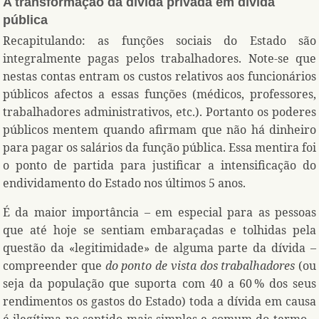
A transformação da dívida privada em dívida
pública
Recapitulando: as funções sociais do Estado são
integralmente pagas pelos trabalhadores. Note-se que
nestas contas entram os custos relativos aos funcionários
públicos afectos a essas funções (médicos, professores,
trabalhadores administrativos, etc.). Portanto os poderes
públicos mentem quando afirmam que não há dinheiro
para pagar os salários da função pública. Essa mentira foi
o ponto de partida para justificar a intensificação do
endividamento do Estado nos últimos 5 anos.
É da maior importância – em especial para as pessoas
que até hoje se sentiam embaraçadas e tolhidas pela
questão da «legitimidade» de alguma parte da dívida –
compreender que
do ponto de vista dos trabalhadores
(ou
seja da população que suporta com 40 a 60 % dos seus
rendimentos os gastos do Estado) toda a dívida em causa