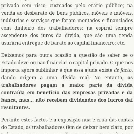
privada sem risco, custeados pelo erário público; na
venda ao desbarato de bens públicos, móveis e imóveis,
indústrias e serviços que foram montados e financiados
com dinheiro dos trabalhadores; na espiral sempre
ascendente dos juros da dívida, que são uma renda
usurária entregue de barato ao capital financeiro; etc.
Deixemos para outra ocasião a questão de saber se o
Estado deve ou não financiar o capital privado. O que nos
importa agora sublinhar é que essa ajuda existe
de facto
,
dando origem a uma dívida real. No entanto,
os
trabalhadores pagam a maior parte da dívida
contraída em benefício das empresas privadas e da
banca, mas... não recebem dividendos dos lucros daí
resultantes.
Perante estes factos e a exposição nua e crua das contas
do Estado, os trabalhadores têm de deixar bem claro, por