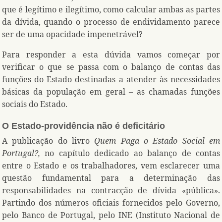
que é legítimo e ilegítimo, como calcular ambas as partes
da dívida, quando o processo de endividamento parece
ser de uma opacidade impenetrável?
Para responder a esta dúvida vamos começar por
verificar o que se passa com o balanço de contas das
funções do Estado destinadas a atender às necessidades
básicas da população em geral – as chamadas funções
sociais do Estado.
O Estado-providência não é deficitário
A publicação do livro
Quem Paga o Estado Social em
Portugal?,
no capítulo dedicado ao balanço de contas
entre o Estado e os trabalhadores, vem esclarecer uma
questão fundamental para a determinação das
responsabilidades na contracção de dívida «pública».
Partindo dos números oficiais fornecidos pelo Governo,
pelo Banco de Portugal, pelo INE (Instituto Nacional de