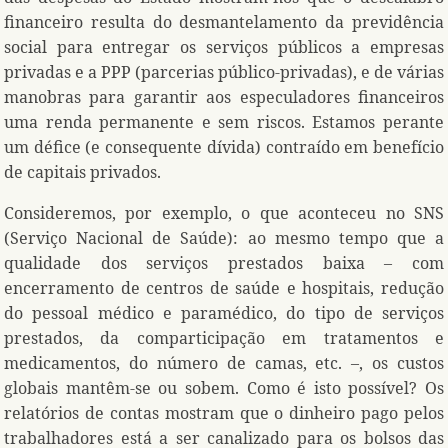
financeiro resulta do desmantelamento da previdência
social para entregar os serviços públicos a empresas
privadas e a PPP (parcerias público-privadas), e de várias
manobras para garantir aos especuladores financeiros
uma renda permanente e sem riscos. Estamos perante
um défice (e consequente dívida) contraído em benefício
de capitais privados.
Consideremos, por exemplo, o que aconteceu no SNS
(Serviço Nacional de Saúde): ao mesmo tempo que a
qualidade dos serviços prestados baixa – com
encerramento de centros de saúde e hospitais, redução
do pessoal médico e paramédico, do tipo de serviços
prestados, da comparticipação em tratamentos e
medicamentos, do número de camas, etc. –, os custos
globais mantêm-se ou sobem. Como é isto possível? Os
relatórios de contas mostram que o dinheiro pago pelos
trabalhadores está a ser canalizado para os bolsos das