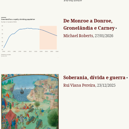
De Monroe a Donroe,
Gronelândia e Carney
•
Michael Roberts
, 27/01/2026
Soberania, dívida e guerra
•
Rui Viana Pereira
, 23/12/2025