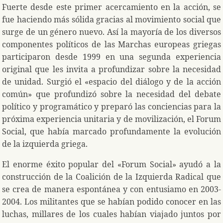
Fuerte desde este primer acercamiento en la acción, se
fue haciendo más sólida gracias al movimiento social que
surge de un género nuevo. Así la mayoría de los diversos
componentes políticos de las Marchas europeas griegas
participaron desde 1999 en una segunda experiencia
original que les invita a profundizar sobre la necesidad
de unidad. Surgió el «espacio del diálogo y de la acción
común» que profundizó sobre la necesidad del debate
político y programático y preparó las conciencias para la
próxima experiencia unitaria y de movilización, el Forum
Social, que había marcado profundamente la evolución
de la izquierda griega.
El enorme éxito popular del «Forum Social» ayudó a la
construcción de la Coalición de la Izquierda Radical que
se crea de manera espontánea y con entusiamo en 2003-
2004. Los militantes que se habían podido conocer en las
luchas, millares de los cuales habían viajado juntos por