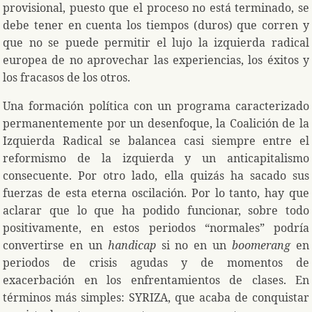
provisional, puesto que el proceso no está terminado, se
debe tener en cuenta los tiempos (duros) que corren y
que no se puede permitir el lujo la izquierda radical
europea de no aprovechar las experiencias, los éxitos y
los fracasos de los otros.
Una formación política con un programa caracterizado
permanentemente por un desenfoque, la Coalición de la
Izquierda Radical se balancea casi siempre entre el
reformismo de la izquierda y un anticapitalismo
consecuente. Por otro lado, ella quizás ha sacado sus
fuerzas de esta eterna oscilación. Por lo tanto, hay que
aclarar que lo que ha podido funcionar, sobre todo
positivamente, en estos periodos “normales” podría
convertirse en un
handicap
si no en un
boomerang
en
periodos de crisis agudas y de momentos de
exacerbación en los enfrentamientos de clases. En
términos más simples: SYRIZA, que acaba de conquistar