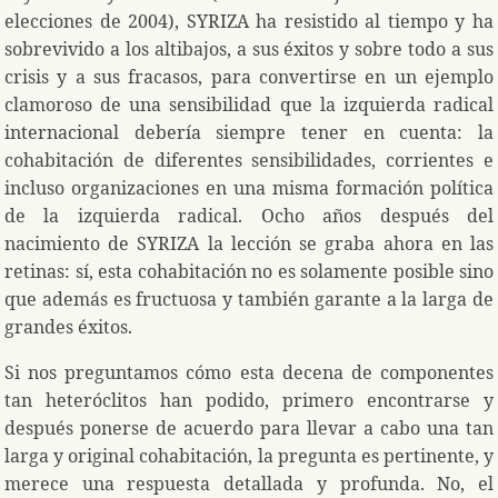
elecciones de 2004), SYRIZA ha resistido al tiempo y ha
sobrevivido a los altibajos, a sus éxitos y sobre todo a sus
crisis y a sus fracasos, para convertirse en un ejemplo
clamoroso de una sensibilidad que la izquierda radical
internacional debería siempre tener en cuenta: la
cohabitación de diferentes sensibilidades, corrientes e
incluso organizaciones en una misma formación política
de la izquierda radical. Ocho años después del
nacimiento de SYRIZA la lección se graba ahora en las
retinas: sí, esta cohabitación no es solamente posible sino
que además es fructuosa y también garante a la larga de
grandes éxitos.
Si nos preguntamos cómo esta decena de componentes
tan heteróclitos han podido, primero encontrarse y
después ponerse de acuerdo para llevar a cabo una tan
larga y original cohabitación, la pregunta es pertinente, y
merece una respuesta detallada y profunda. No, el