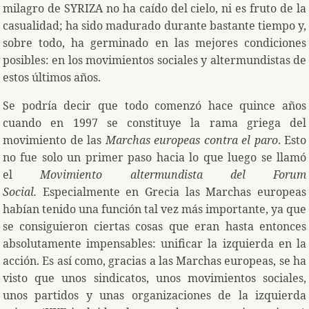
milagro de SYRIZA no ha caído del cielo, ni es fruto de la
casualidad; ha sido madurado durante bastante tiempo y,
sobre todo, ha germinado en las mejores condiciones
posibles: en los movimientos sociales y altermundistas de
estos últimos años.
Se podría decir que todo comenzó hace quince años
cuando en 1997 se constituye la rama griega del
movimiento de las
Marchas europeas contra el paro
. Esto
no fue solo un primer paso hacia lo que luego se llamó
el
Movimiento altermundista del Forum
Social.
Especialmente en Grecia las Marchas europeas
habían tenido una función tal vez más importante, ya que
se consiguieron ciertas cosas que eran hasta entonces
absolutamente impensables: unificar la izquierda en la
acción. Es así como, gracias a las Marchas europeas, se ha
visto que unos sindicatos, unos movimientos sociales,
unos partidos y unas organizaciones de la izquierda