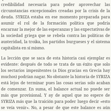
credibilidad necesaria para poder aprovechar las
circunstancias excepcionales creadas por la crisis de la
deuda. SYRIZA estaba en ese momento preparada para
asumir el rol de la formación política que podría
encarnar la mejor de las esperanzas y las expectativas de
la sociedad griega que se rebela contra las políticas de
austeridad, la troika, los partidos burgueses y el sistema
capitalista en sí mismo.
La lección que se saca de esta historia casi ejemplar es
evidente: después de todo se trata de un éxito que solo
los sectarios impenitentes (a Dios gracias en Grecia hay
muchos) podrían nagar. No obstante la historia de SYRIZA
está lejos de terminar pues las cosas serias solo acaban
de comenzar. En suma, el balance actual no puede ser
más que provisional. Y ay de aquel que no espere de
SYRIZA más que la traición para poder luego decir «esto
se veía venir». No, a pesar de que este balance es aún