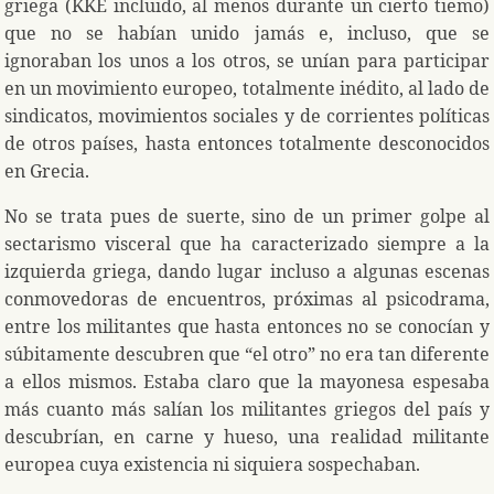
griega (KKE incluido, al menos durante un cierto tiemo)
que no se habían unido jamás e, incluso, que se
ignoraban los unos a los otros, se unían para participar
en un movimiento europeo, totalmente inédito, al lado de
sindicatos, movimientos sociales y de corrientes políticas
de otros países, hasta entonces totalmente desconocidos
en Grecia.
No se trata pues de suerte, sino de un primer golpe al
sectarismo visceral que ha caracterizado siempre a la
izquierda griega, dando lugar incluso a algunas escenas
conmovedoras de encuentros, próximas al psicodrama,
entre los militantes que hasta entonces no se conocían y
súbitamente descubren que “el otro” no era tan diferente
a ellos mismos. Estaba claro que la mayonesa espesaba
más cuanto más salían los militantes griegos del país y
descubrían, en carne y hueso, una realidad militante
europea cuya existencia ni siquiera sospechaban.