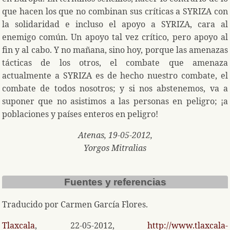
que hacen los que no combinan sus críticas a SYRIZA con
la solidaridad e incluso el apoyo a SYRIZA, cara al
enemigo común. Un apoyo tal vez crítico, pero apoyo al
fin y al cabo. Y no mañana, sino hoy, porque las amenazas
tácticas de los otros, el combate que amenaza
actualmente a SYRIZA es de hecho nuestro combate, el
combate de todos nosotros; y si nos abstenemos, va a
suponer que no asistimos a las personas en peligro; ¡a
poblaciones y países enteros en peligro!
Atenas, 19-05-2012,
Yorgos Mitralias
Fuentes y referencias
Traducido por Carmen García Flores.
Tlaxcala
, 22-05-2012,
http://www.tlaxcala-