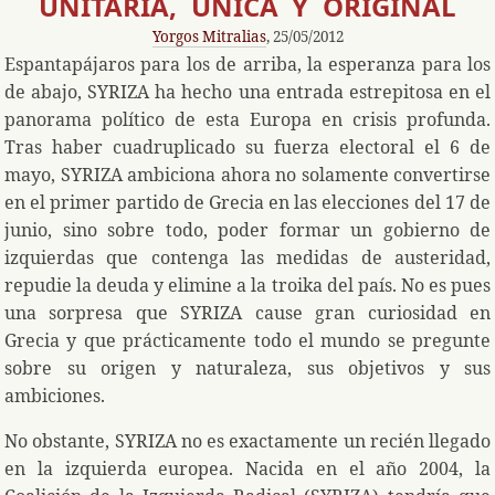
UNITARIA, ÚNICA Y ORIGINAL
Yorgos Mitralias
, 25/05/2012
Espantapájaros para los de arriba, la esperanza para los
de abajo, SYRIZA ha hecho una entrada estrepitosa en el
panorama político de esta Europa en crisis profunda.
Tras haber cuadruplicado su fuerza electoral el 6 de
mayo, SYRIZA ambiciona ahora no solamente convertirse
en el primer partido de Grecia en las elecciones del 17 de
junio, sino sobre todo, poder formar un gobierno de
izquierdas que contenga las medidas de austeridad,
repudie la deuda y elimine a la troika del país. No es pues
una sorpresa que SYRIZA cause gran curiosidad en
Grecia y que prácticamente todo el mundo se pregunte
sobre su origen y naturaleza, sus objetivos y sus
ambiciones.
No obstante, SYRIZA no es exactamente un recién llegado
en la izquierda europea. Nacida en el año 2004, la