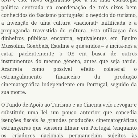
política centrada na coordenação de três eixos bem
conhecidos do fascismo português: o negócio do turismo,
a invenção de uma cultura «nacional» mitificada e a
propaganda travestida de cultura. Esta utilização dos
dinheiros públicos encontra equivalentes em Benito
Mussolini, Goebbels, Estaline e quejandos – e incita-nos a
catar pacientemente o OE em busca de outros
instrumentos do mesmo género, antes que seja tarde.
Acarreta como possível efeito colateral o
estrangulamento financeiro da produção
cinematográfica independente em Portugal, seguido da
sua morte.
O Fundo de Apoio ao Turismo e ao Cinema veio revogar e
substituir uma lei um pouco anterior que concedia
isenções fiscais às grandes produções cinematográficas
estrangeiras que viessem filmar em Portugal (enquanto
os criadores nacionais permaneciam sujeitos às