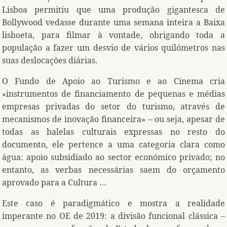
Lisboa permitiu que uma produção gigantesca de
Bollywood vedasse durante uma semana inteira a Baixa
lisboeta, para filmar à vontade, obrigando toda a
população a fazer um desvio de vários quilómetros nas
suas deslocações diárias.
O Fundo de Apoio ao Turismo e ao Cinema cria
«instrumentos de financiamento de pequenas e médias
empresas privadas do setor do turismo, através de
mecanismos de inovação financeira» – ou seja, apesar de
todas as balelas culturais expressas no resto do
documento, ele pertence a uma categoria clara como
água: apoio subsidiado ao sector económico privado; no
entanto, as verbas necessárias saem do orçamento
aprovado para a Cultura …
Este caso é paradigmático e mostra a realidade
imperante no OE de 2019: a divisão funcional clássica –