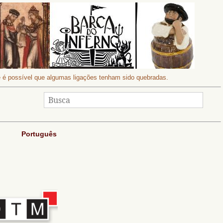
 e é possível que algumas ligações tenham sido quebradas.
Português