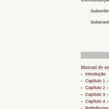
Subordin
Soberani
Manual de au
Introdução
Capítulo 1 –
Capítulo 2 –
Capítulo 3 –
Capítulo 4 –
Referências